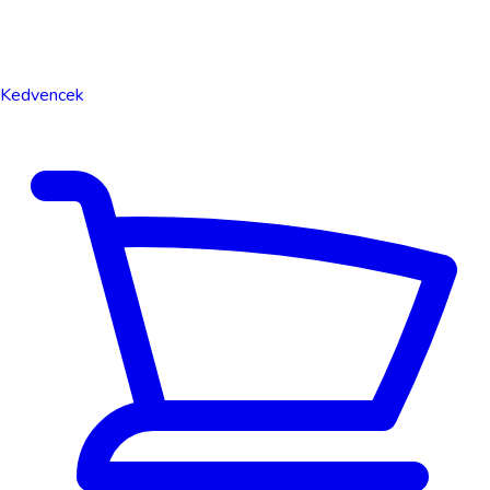
Kedvencek