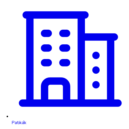
Patikák