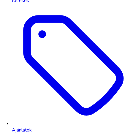
Keresés
Ajánlatok