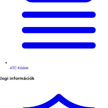
ATC Kódok
Jogi információk