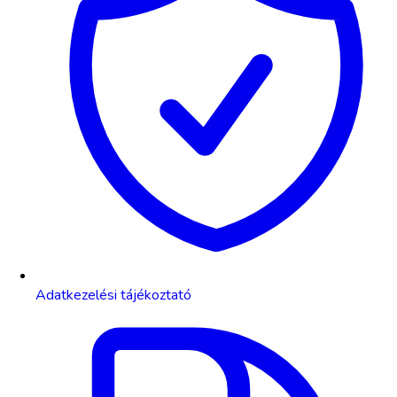
Adatkezelési tájékoztató