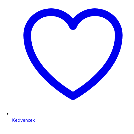
Kedvencek