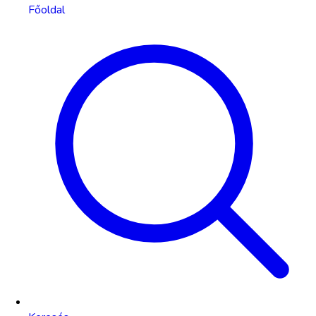
Főoldal