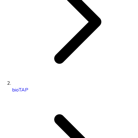
bioTAP