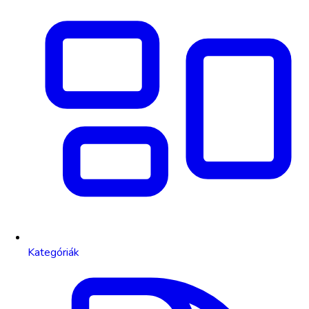
Kategóriák