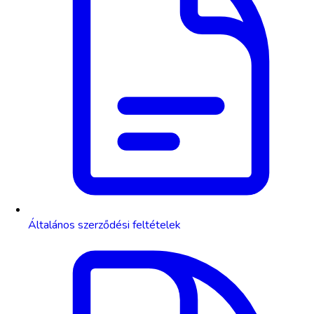
Általános szerződési feltételek