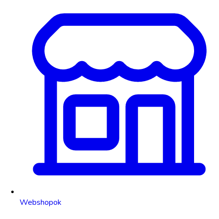
Webshopok