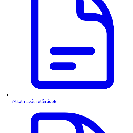
Alkalmazási előírások