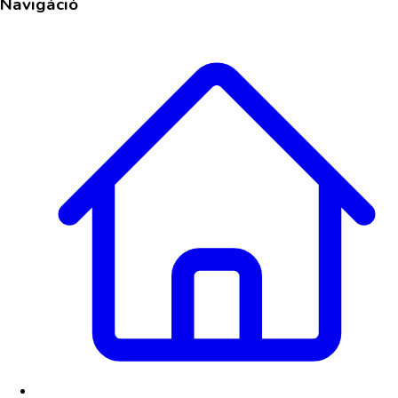
Navigáció