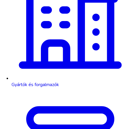
Gyártók és forgalmazók