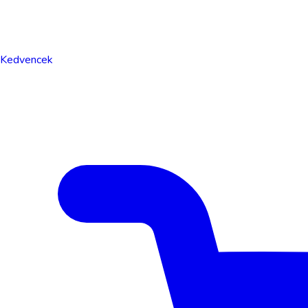
Kedvencek