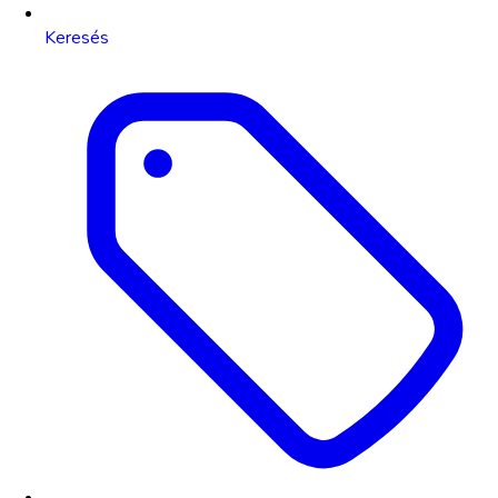
Keresés