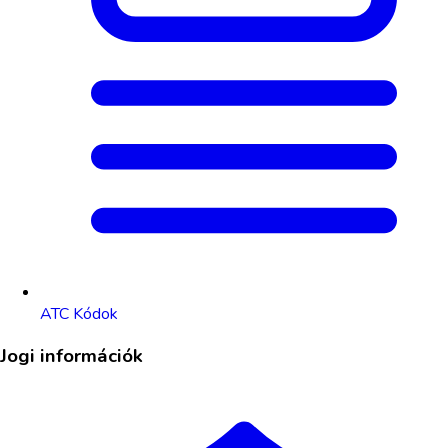
ATC Kódok
Jogi információk