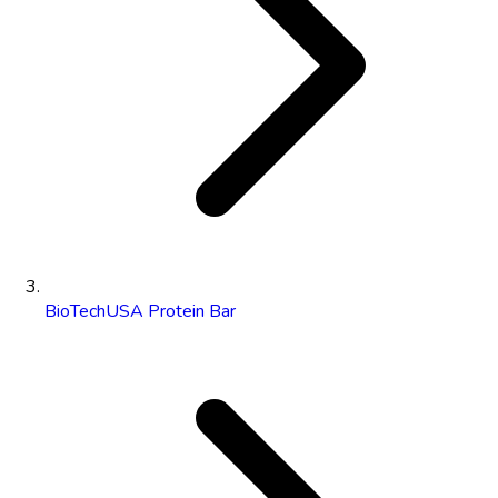
BioTechUSA Protein Bar