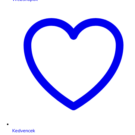
Kedvencek