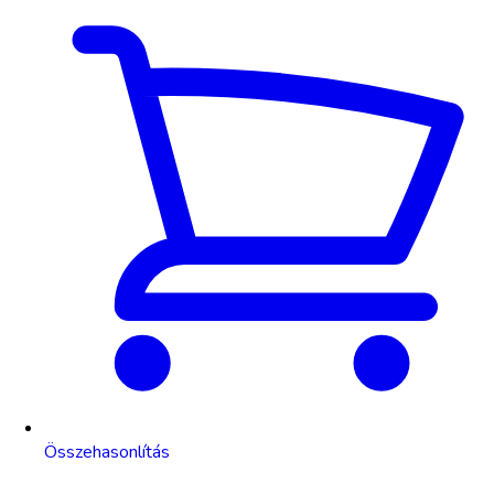
Összehasonlítás