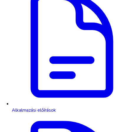
Alkalmazási előírások