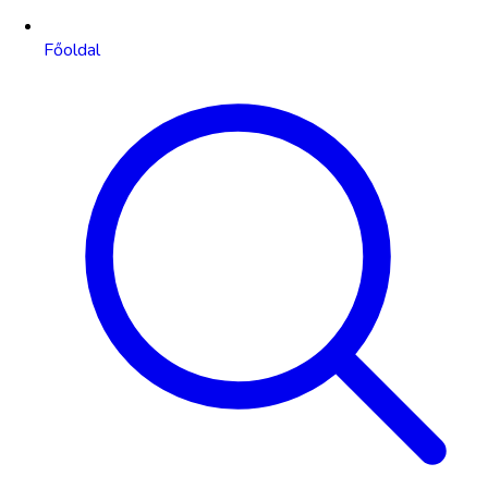
Főoldal