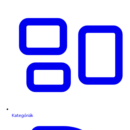
Kategóriák