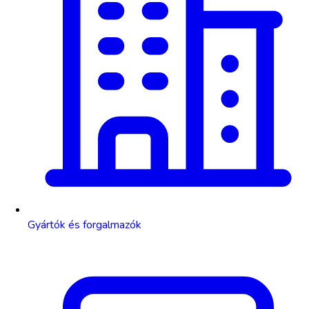
Gyártók és forgalmazók