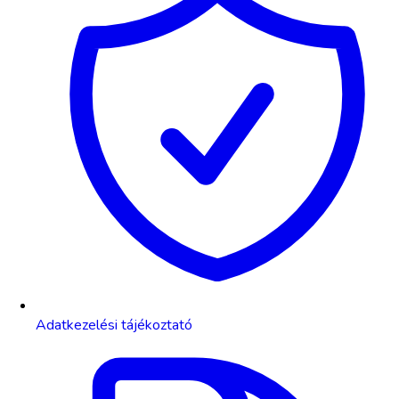
Adatkezelési tájékoztató