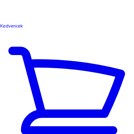
Kedvencek