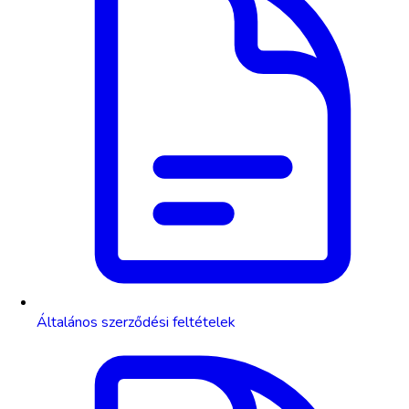
Általános szerződési feltételek