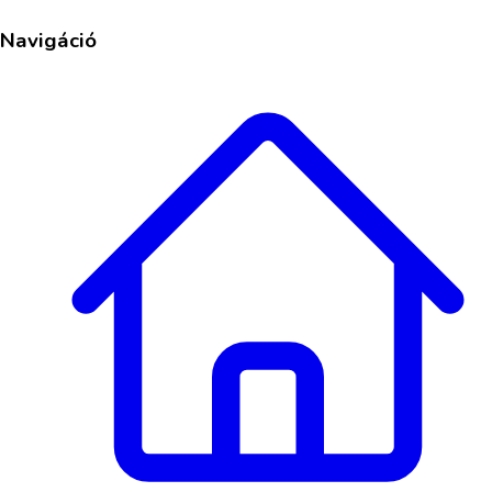
Navigáció