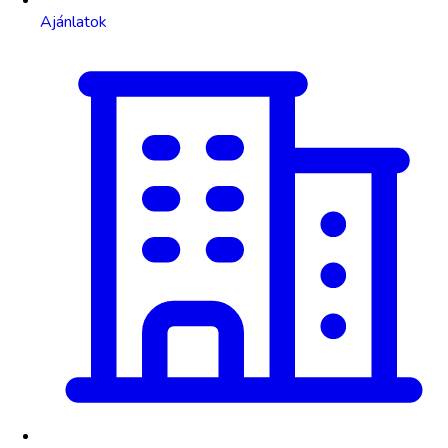
Ajánlatok