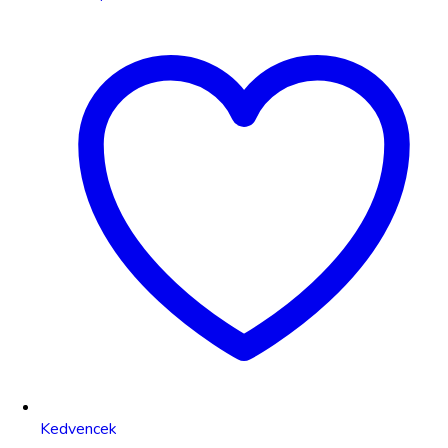
Kedvencek