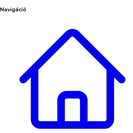
Navigáció