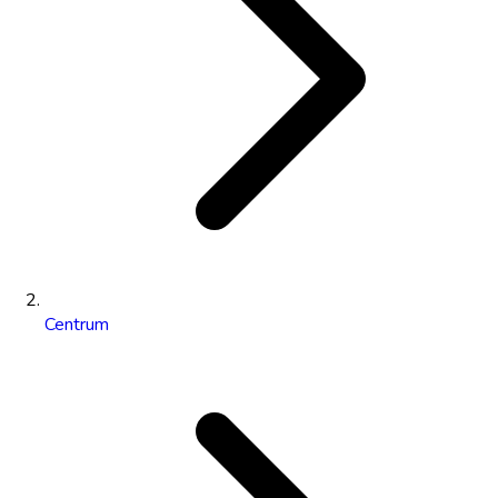
Centrum