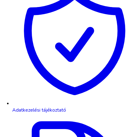
Adatkezelési tájékoztató