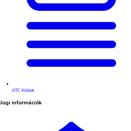
ATC Kódok
Jogi információk