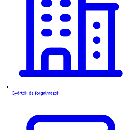
Gyártók és forgalmazók