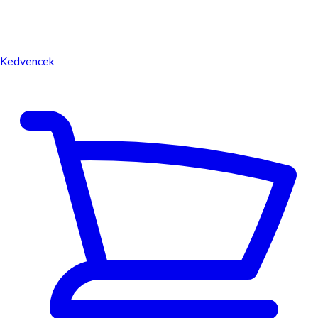
Kedvencek