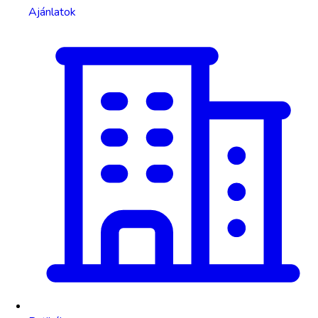
Ajánlatok