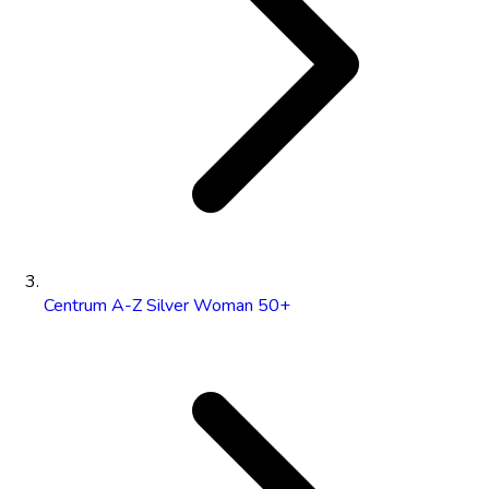
Centrum A-Z Silver Woman 50+