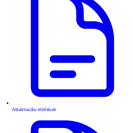
Alkalmazási előírások