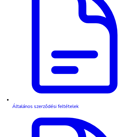
Általános szerződési feltételek