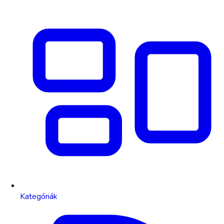
Kategóriák