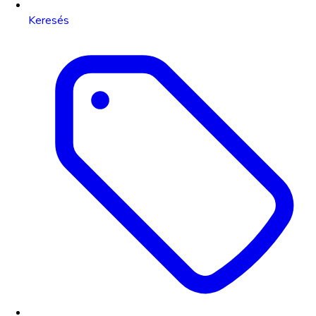
Keresés