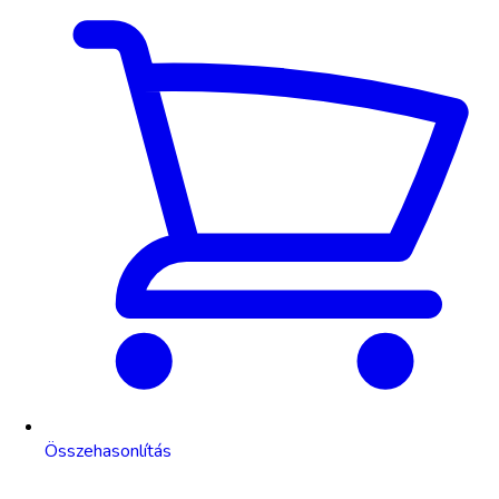
Összehasonlítás