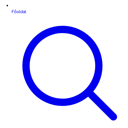
Főoldal