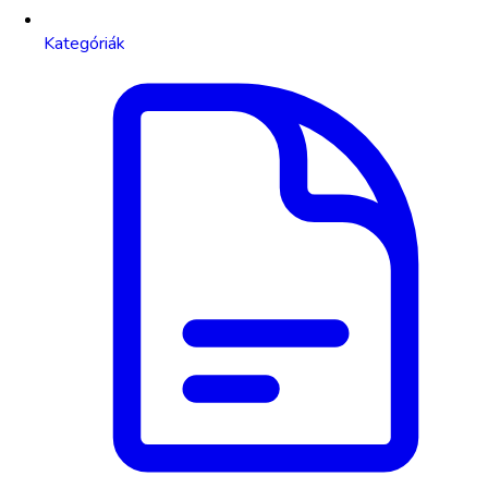
Kategóriák