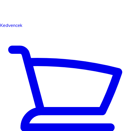
Kedvencek