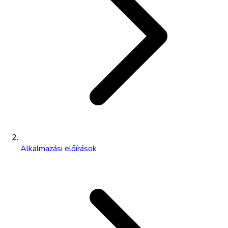
Alkalmazási előírások