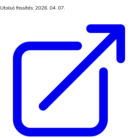
Utolsó frissítés:
2026. 04. 07.