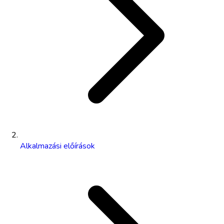
Alkalmazási előírások