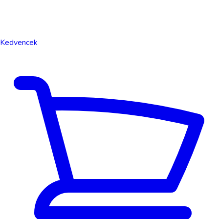
Kedvencek