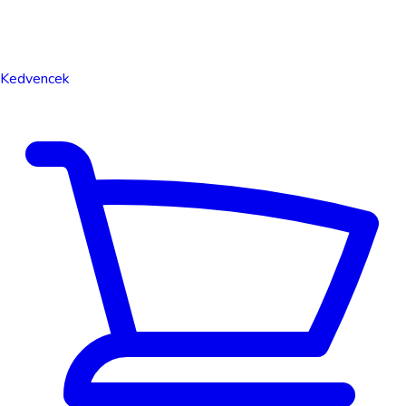
Kedvencek