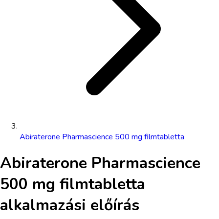
Abiraterone Pharmascience 500 mg filmtabletta
Abiraterone Pharmascience
500 mg filmtabletta
alkalmazási előírás