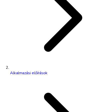
Alkalmazási előírások