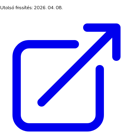
Utolsó frissítés:
2026. 04. 08.