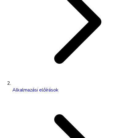
Alkalmazási előírások