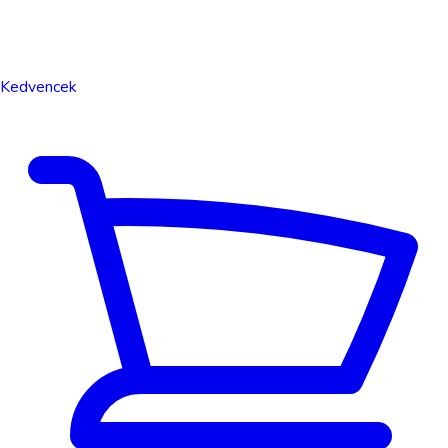
Kedvencek