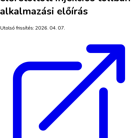
alkalmazási előírás
Utolsó frissítés:
2026. 04. 07.