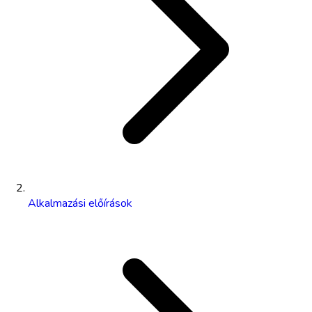
Alkalmazási előírások