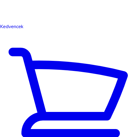
Kedvencek