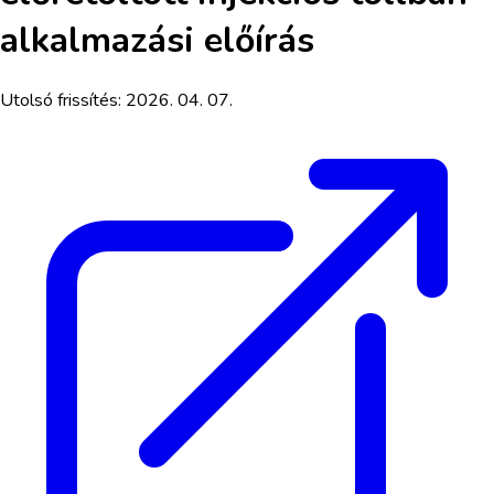
alkalmazási előírás
Utolsó frissítés:
2026. 04. 07.