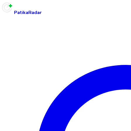
PatikaRadar