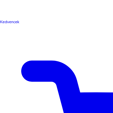
Kedvencek