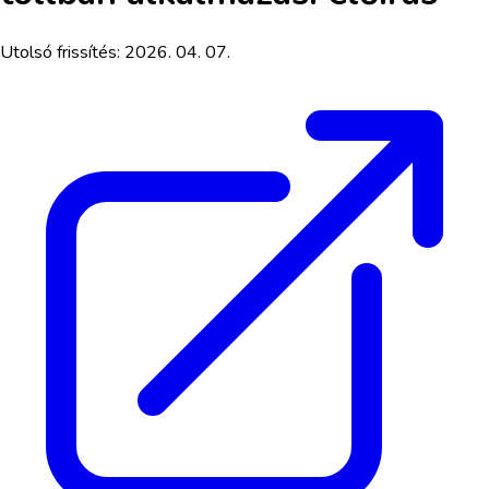
Utolsó frissítés:
2026. 04. 07.