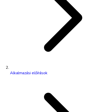
Alkalmazási előírások