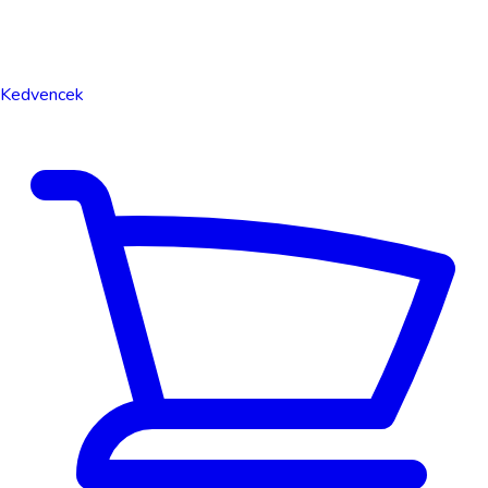
Kedvencek