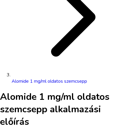
Alomide 1 mg/ml oldatos szemcsepp
Alomide 1 mg/ml oldatos
szemcsepp
alkalmazási
előírás