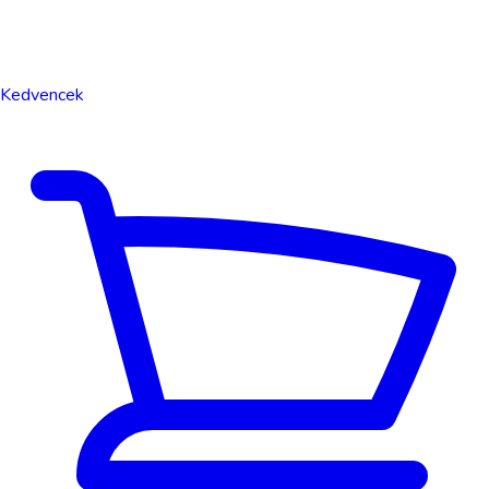
Kedvencek