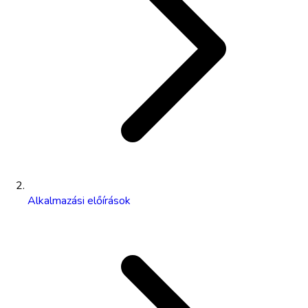
Alkalmazási előírások