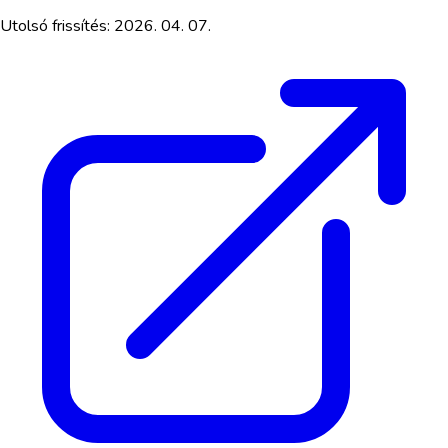
Utolsó frissítés:
2026. 04. 07.