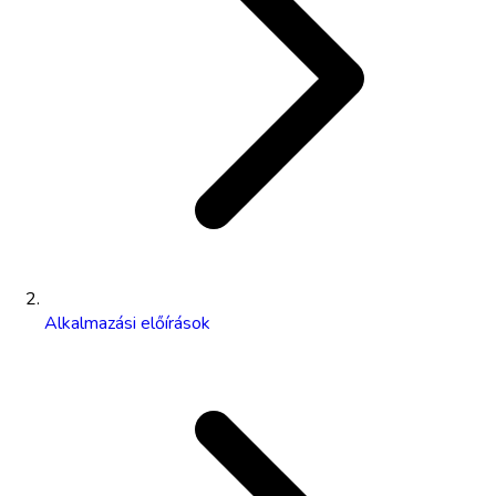
Alkalmazási előírások