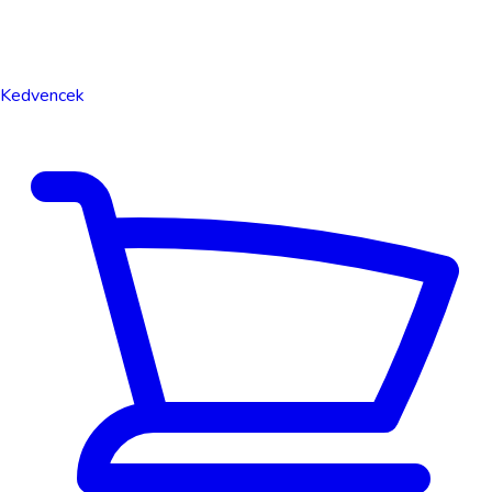
Kedvencek