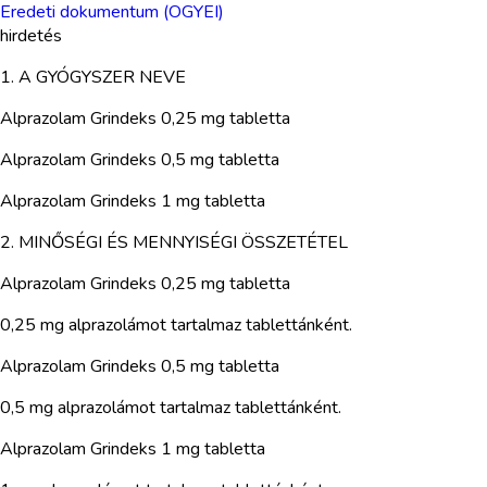
Eredeti dokumentum (OGYEI)
hirdetés
1. A GYÓGYSZER NEVE
Alprazolam Grindeks 0,25 mg tabletta
Alprazolam Grindeks 0,5 mg tabletta
Alprazolam Grindeks 1 mg tabletta
2. MINŐSÉGI ÉS MENNYISÉGI ÖSSZETÉTEL
Alprazolam Grindeks 0,25 mg tabletta
0,25 mg alprazolámot tartalmaz tablettánként.
Alprazolam Grindeks 0,5 mg tabletta
0,5 mg alprazolámot tartalmaz tablettánként.
Alprazolam Grindeks 1 mg tabletta