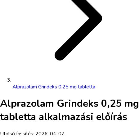
Alprazolam Grindeks 0,25 mg tabletta
Alprazolam Grindeks 0,25 mg
tabletta
alkalmazási előírás
Utolsó frissítés:
2026. 04. 07.