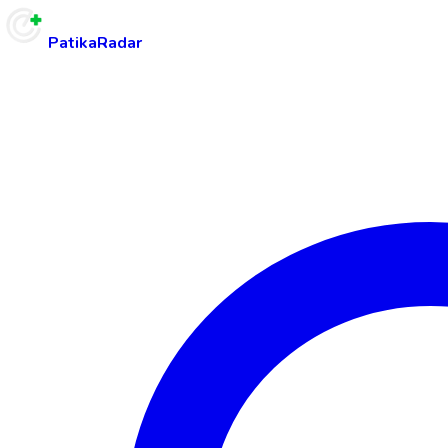
PatikaRadar