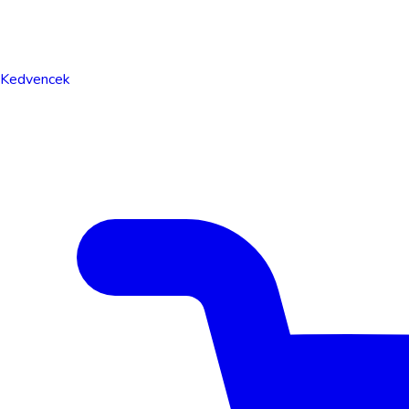
Kedvencek