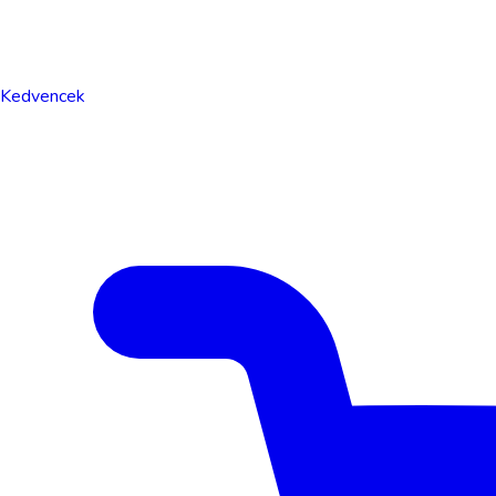
Kedvencek