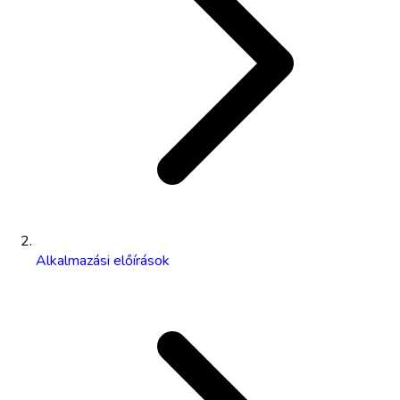
Alkalmazási előírások