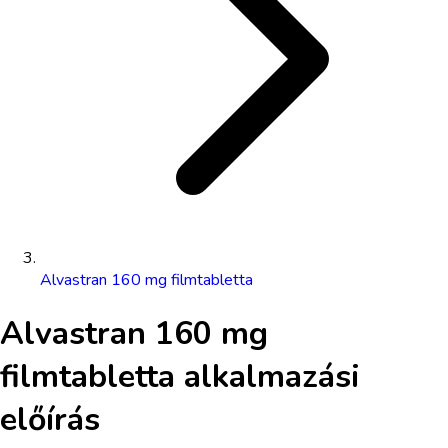
Alvastran 160 mg filmtabletta
Alvastran 160 mg
filmtabletta
alkalmazási
előírás