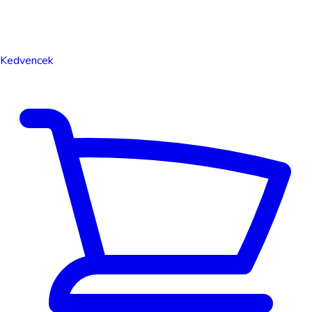
Kedvencek