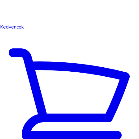
Kedvencek