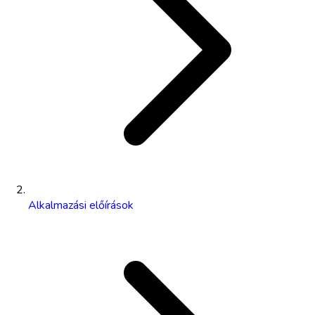
Alkalmazási előírások