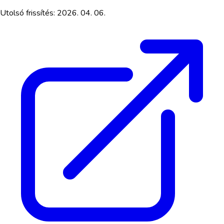
Utolsó frissítés:
2026. 04. 06.