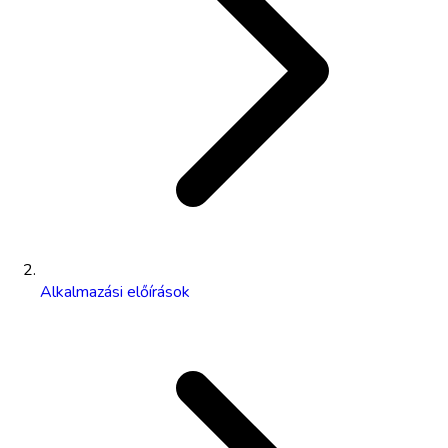
Alkalmazási előírások