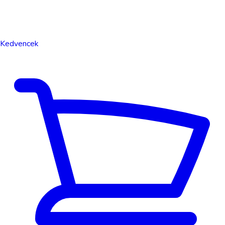
Kedvencek