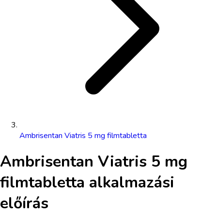
Ambrisentan Viatris 5 mg filmtabletta
Ambrisentan Viatris 5 mg
filmtabletta
alkalmazási
előírás