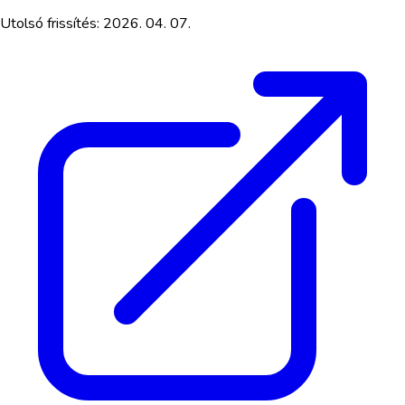
Utolsó frissítés:
2026. 04. 07.