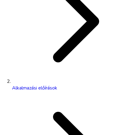
Alkalmazási előírások