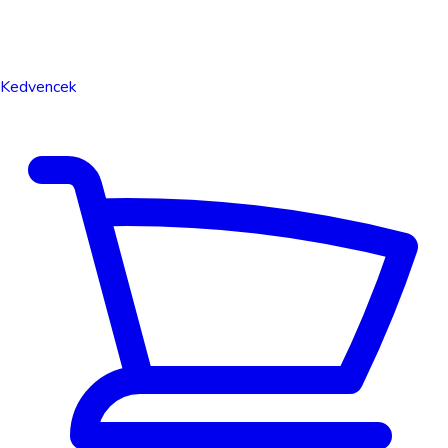
Kedvencek