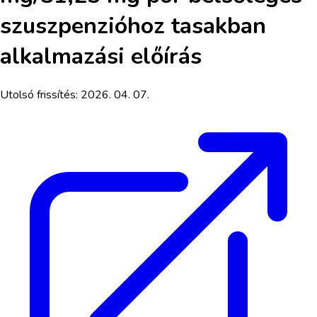
szuszpenzióhoz tasakban
alkalmazási előírás
Utolsó frissítés:
2026. 04. 07.