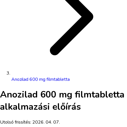
Anozilad 600 mg filmtabletta
Anozilad 600 mg filmtabletta
alkalmazási előírás
Utolsó frissítés:
2026. 04. 07.