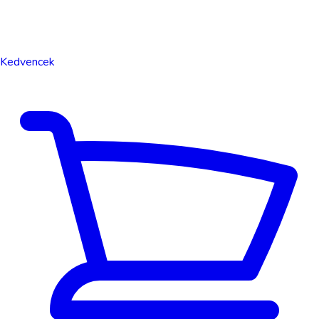
Kedvencek