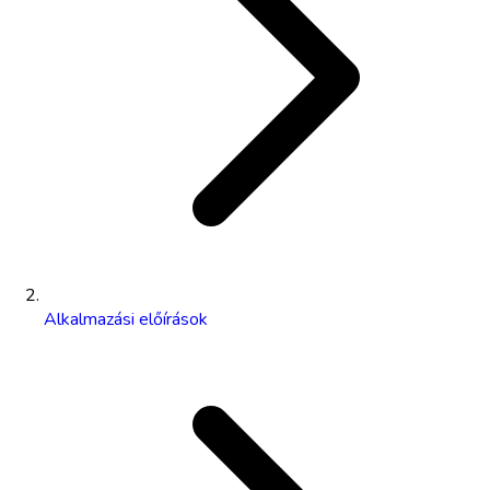
Alkalmazási előírások