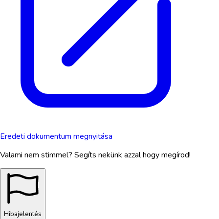
Eredeti dokumentum megnyitása
Valami nem stimmel? Segíts nekünk azzal hogy megírod!
Hibajelentés