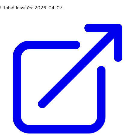
Utolsó frissítés:
2026. 04. 07.