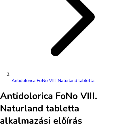
Antidolorica FoNo VIII. Naturland tabletta
Antidolorica FoNo VIII.
Naturland tabletta
alkalmazási előírás