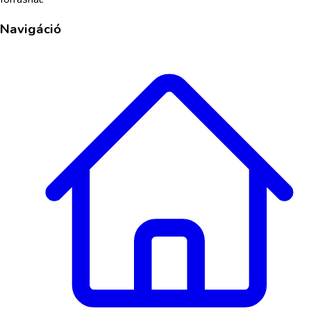
Navigáció