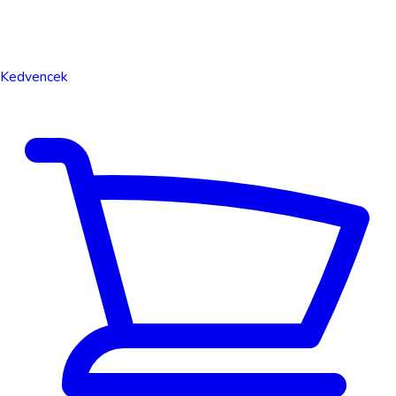
Kedvencek