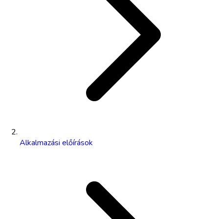
Alkalmazási előírások