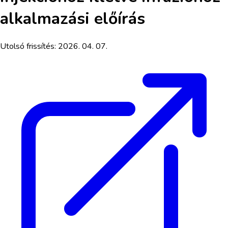
alkalmazási előírás
Utolsó frissítés:
2026. 04. 07.