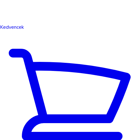
Kedvencek