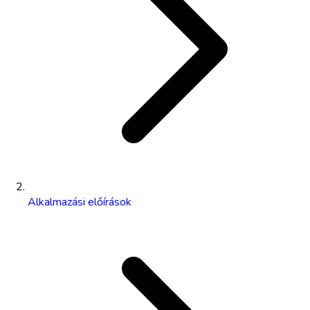
Alkalmazási előírások