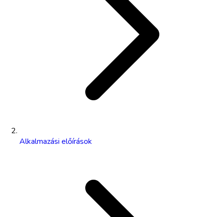
Alkalmazási előírások