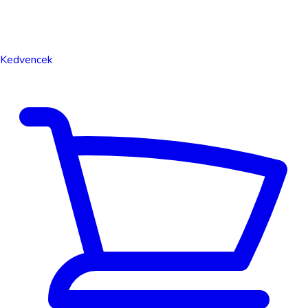
Kedvencek