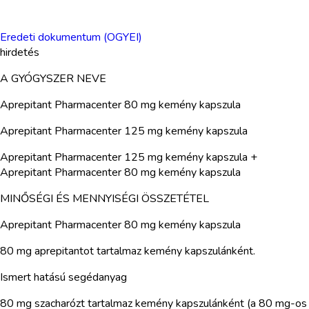
Eredeti dokumentum (OGYEI)
hirdetés
A GYÓGYSZER NEVE
Aprepitant Pharmacenter 80 mg kemény kapszula
Aprepitant Pharmacenter 125 mg kemény kapszula
Aprepitant Pharmacenter 125 mg kemény kapszula +
Aprepitant Pharmacenter 80 mg kemény kapszula
MINŐSÉGI ÉS MENNYISÉGI ÖSSZETÉTEL
Aprepitant Pharmacenter 80 mg kemény kapszula
80 mg aprepitantot tartalmaz kemény kapszulánként.
Ismert hatású segédanyag
80 mg szacharózt tartalmaz kemény kapszulánként (a 80 mg-os