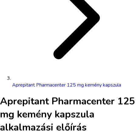
Aprepitant Pharmacenter 125 mg kemény kapszula
Aprepitant Pharmacenter 125
mg kemény kapszula
alkalmazási előírás