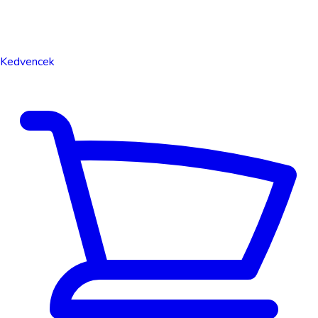
Kedvencek