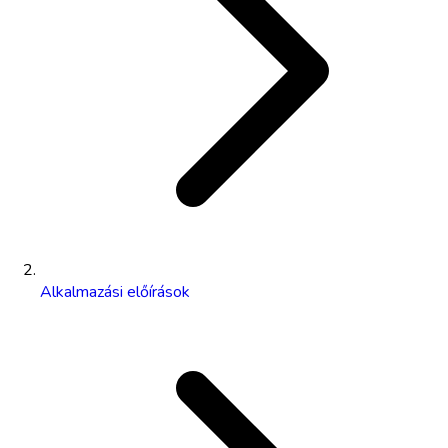
Alkalmazási előírások