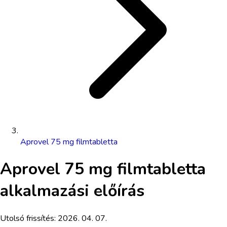
Aprovel 75 mg filmtabletta
Aprovel 75 mg filmtabletta
alkalmazási előírás
Utolsó frissítés:
2026. 04. 07.