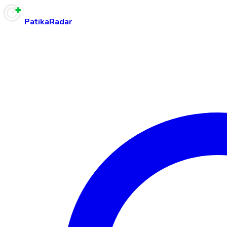
PatikaRadar