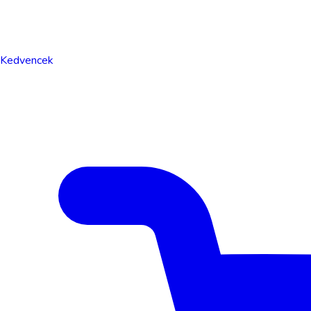
Kedvencek