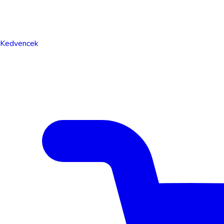
Kedvencek