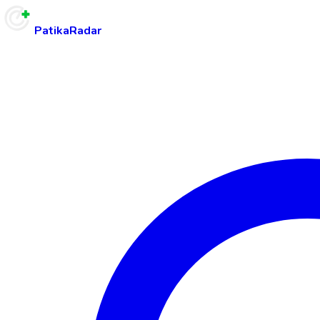
PatikaRadar