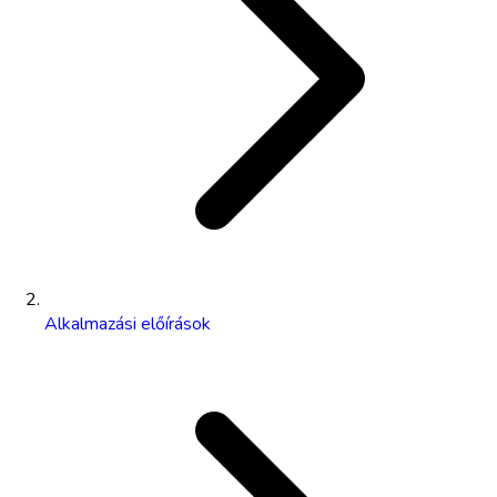
Alkalmazási előírások