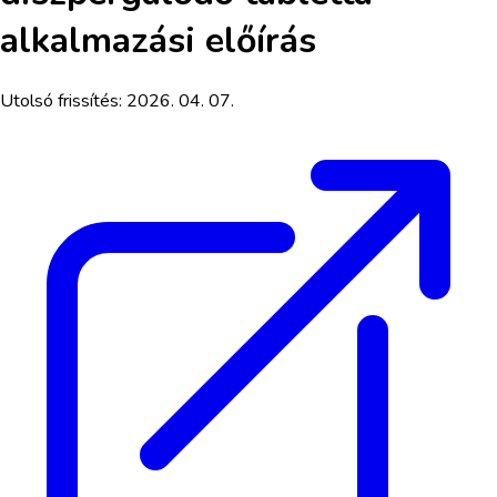
alkalmazási előírás
Utolsó frissítés:
2026. 04. 07.