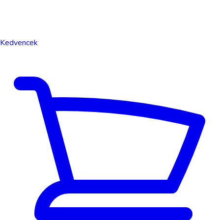
Kedvencek