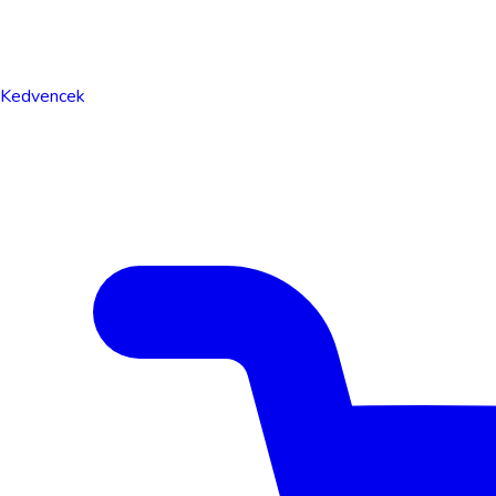
Kedvencek