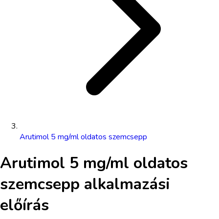
Arutimol 5 mg/ml oldatos szemcsepp
Arutimol 5 mg/ml oldatos
szemcsepp
alkalmazási
előírás