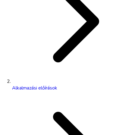
Alkalmazási előírások