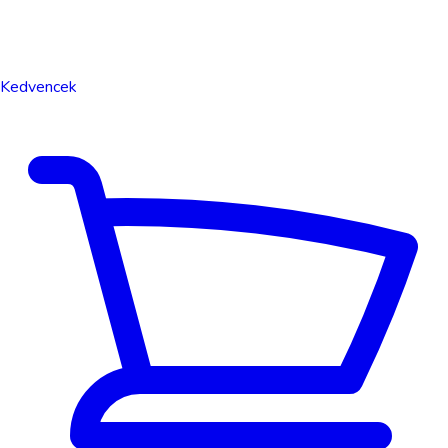
Kedvencek