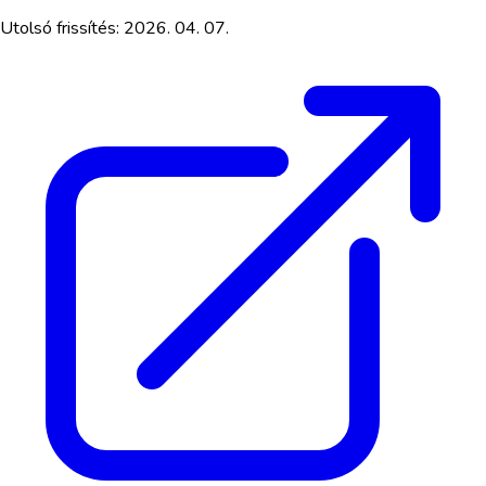
Utolsó frissítés:
2026. 04. 07.