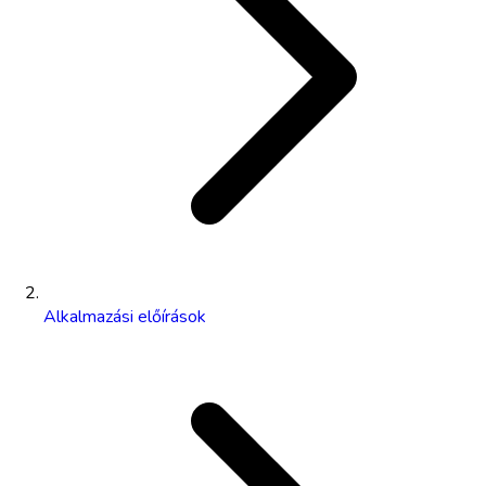
Alkalmazási előírások