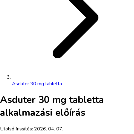
Asduter 30 mg tabletta
Asduter 30 mg tabletta
alkalmazási előírás
Utolsó frissítés:
2026. 04. 07.