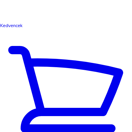
Kedvencek