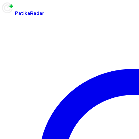
PatikaRadar