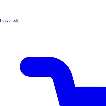
Kedvencek