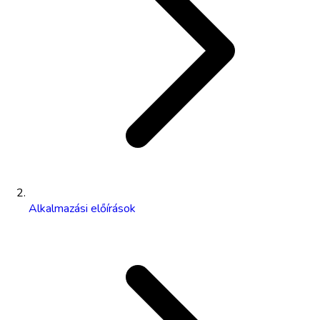
Alkalmazási előírások