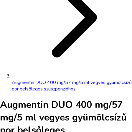
Augmentin DUO 400 mg/57 mg/5 ml vegyes gyümölcsízű
por belsőleges szuszpenzióhoz
Augmentin DUO 400 mg/57
mg/5 ml vegyes gyümölcsízű
por belsőleges