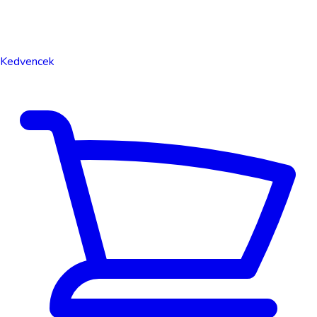
Kedvencek