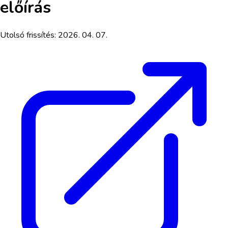
előírás
Utolsó frissítés:
2026. 04. 07.