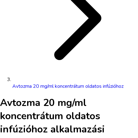
Avtozma 20 mg/ml koncentrátum oldatos infúzióhoz
Avtozma 20 mg/ml
koncentrátum oldatos
infúzióhoz
alkalmazási