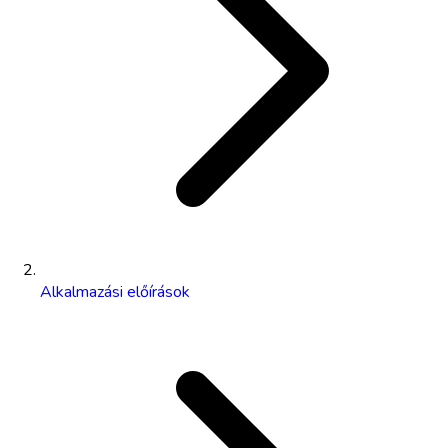
Alkalmazási előírások