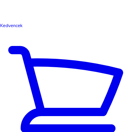
Kedvencek