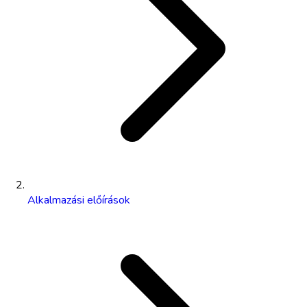
Alkalmazási előírások