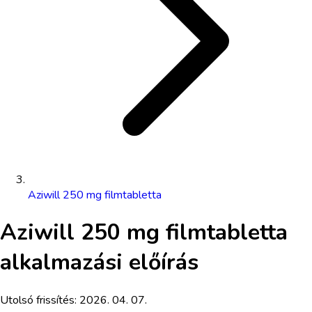
Aziwill 250 mg filmtabletta
Aziwill 250 mg filmtabletta
alkalmazási előírás
Utolsó frissítés:
2026. 04. 07.