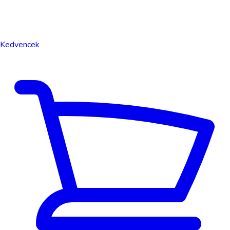
Kedvencek