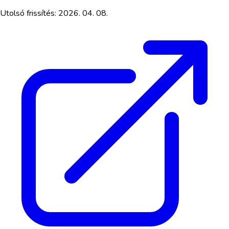
Utolsó frissítés:
2026. 04. 08.