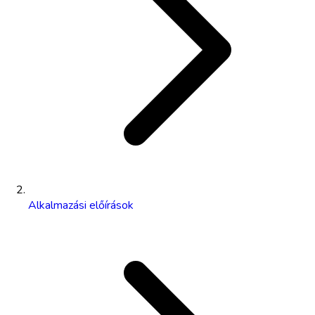
Alkalmazási előírások