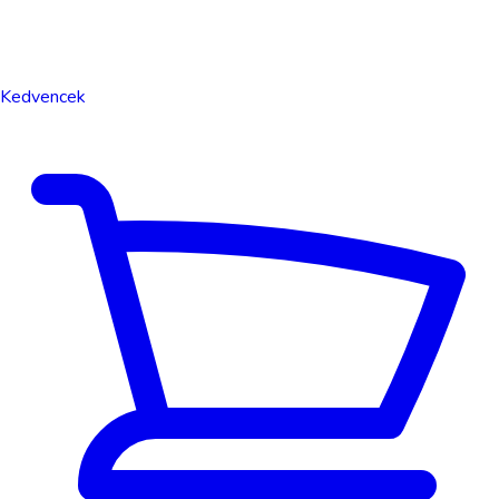
Kedvencek