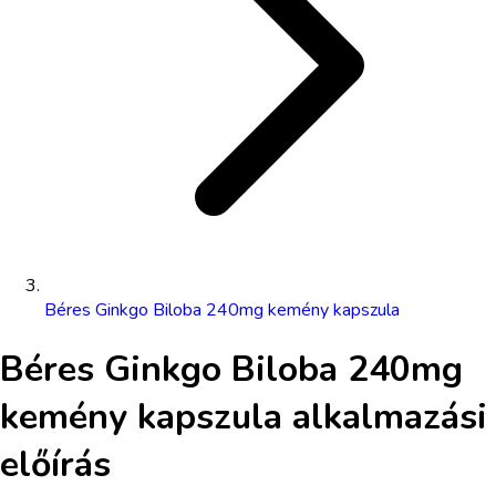
Béres Ginkgo Biloba 240mg kemény kapszula
Béres Ginkgo Biloba 240mg
kemény kapszula
alkalmazási
előírás