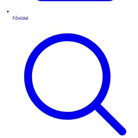
Főoldal