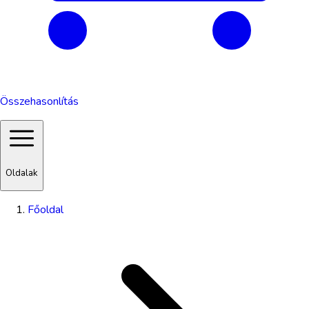
Összehasonlítás
Oldalak
Főoldal