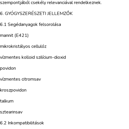
szempontjából csekély relevanciával rendelkeznek.
6. GYÓGYSZERÉSZETI JELLEMZŐK
6.1 Segédanyagok felsorolása
mannit (E421)
mikrokristályos cellulóz
vízmentes kolloid szilícium-dioxid
povidon
vízmentes citromsav
kroszpovidon
talkum
sztearinsav
6.2 Inkompatibilitások