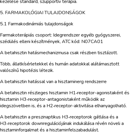
kezelése standard, szupportív terápia.
5. FARMAKOLÓGIAI TULAJDONSÁGOK
5.1 Farmakodinámiás tulajdonságok
Farmakoterápiás csoport: Idegrendszer egyéb gyógyszerei,
szédülés elleni készítmények, ATC kód: N07CA01
A betahisztin hatásmechanizmusa csak részben tisztázott.
Több, állatkísérletekkel és humán adatokkal alátámasztott
valószínű hipotézis létezik.
A betahisztin hatással van a hisztaminerg rendszerre
A betahisztin részleges hisztamin H1‑receptor-agonistaként és
hisztamin H3‑receptor-antagonistaként működik az
idegszövetben is, és a H2‑receptor-aktivitása elhanyagolható.
A betahisztin a preszinaptikus H3‑receptorok gátlása és a
H3‑receptorok downregulációjának indukálása révén növeli a
hisztaminforgalmat és a hisztaminfelszabadulást.