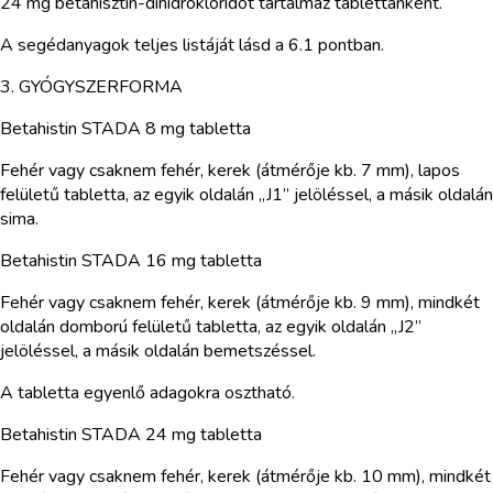
24 mg betahisztin-dihidrokloridot tartalmaz tablettánként.
A segédanyagok teljes listáját lásd a 6.1 pontban.
3. GYÓGYSZERFORMA
Betahistin STADA 8 mg tabletta
Fehér vagy csaknem fehér, kerek (átmérője kb. 7 mm), lapos
felületű tabletta, az egyik oldalán „J1” jelöléssel, a másik oldalán
sima.
Betahistin STADA 16 mg tabletta
Fehér vagy csaknem fehér, kerek (átmérője kb. 9 mm), mindkét
oldalán domború felületű tabletta, az egyik oldalán „J2”
jelöléssel, a másik oldalán bemetszéssel.
A tabletta egyenlő adagokra osztható.
Betahistin STADA 24 mg tabletta
Fehér vagy csaknem fehér, kerek (átmérője kb. 10 mm), mindkét