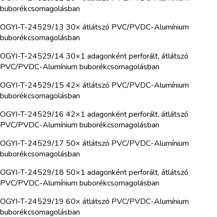
buborékcsomagolásban
OGYI-T-24529/13 30× átlátszó PVC/PVDC-Alumínium
buborékcsomagolásban
OGYI-T-24529/14 30×1 adagonként perforált, átlátszó
PVC/PVDC-Alumínium buborékcsomagolásban
OGYI-T-24529/15 42× átlátszó PVC/PVDC-Alumínium
buborékcsomagolásban
OGYI-T-24529/16 42×1 adagonként perforált, átlátszó
PVC/PVDC-Alumínium buborékcsomagolásban
OGYI-T-24529/17 50× átlátszó PVC/PVDC-Alumínium
buborékcsomagolásban
OGYI-T-24529/18 50×1 adagonként perforált, átlátszó
PVC/PVDC-Alumínium buborékcsomagolásban
OGYI-T-24529/19 60× átlátszó PVC/PVDC-Alumínium
buborékcsomagolásban