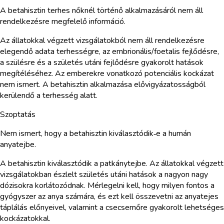
A betahisztin terhes nőknél történő alkalmazásáról nem áll
rendelkezésre megfelelő információ.
Az állatokkal végzett vizsgálatokból nem áll rendelkezésre
elegendő adata terhességre, az embrionális/foetalis fejlődésre,
a szülésre és a születés utáni fejlődésre gyakorolt hatások
megítéléséhez. Az emberekre vonatkozó potenciális kockázat
nem ismert. A betahisztin alkalmazása elővigyázatosságból
kerülendő a terhesség alatt.
Szoptatás
Nem ismert, hogy a betahisztin kiválasztódik‑e a humán
anyatejbe.
A betahisztin kiválasztódik a patkánytejbe. Az állatokkal végzett
vizsgálatokban észlelt születés utáni hatások a nagyon nagy
dózisokra korlátozódnak. Mérlegelni kell, hogy milyen fontos a
gyógyszer az anya számára, és ezt kell összevetni az anyatejes
táplálás előnyeivel, valamint a csecsemőre gyakorolt lehetséges
kockázatokkal.