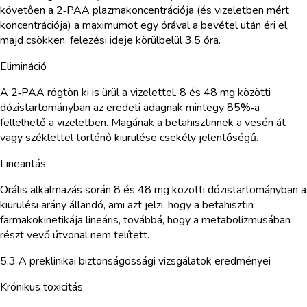
követően a 2‑PAA plazmakoncentrációja (és vizeletben mért
koncentrációja) a maximumot egy órával a bevétel után éri el,
majd csökken, felezési ideje körülbelül 3,5 óra.
Elimináció
A 2‑PAA rögtön ki is ürül a vizelettel. 8 és 48 mg közötti
dózistartományban az eredeti adagnak mintegy 85%‑a
fellelhető a vizeletben. Magának a betahisztinnek a vesén át
vagy széklettel történő kiürülése csekély jelentőségű.
Linearitás
Orális alkalmazás során 8 és 48 mg közötti dózistartományban a
kiürülési arány állandó, ami azt jelzi, hogy a betahisztin
farmakokinetikája lineáris, továbbá, hogy a metabolizmusában
részt vevő útvonal nem telített.
5.3 A preklinikai biztonságossági vizsgálatok eredményei
Krónikus toxicitás