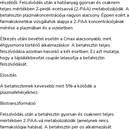
részéből. Felszívódás után a hatóanyag gyorsan és csaknem
teljes mértékben 2‑piridil-ecetsavvá (2‑PAA) metabolizálódik. A
betahisztin plazmakoncentrációja nagyon alacsony. Éppen ezért a
farmakokinetikai vizsgálatok alapja a 2‑PAA koncentrációjának
mérése a plazmában és a vizeletben.
Étkezés utáni bevétel esetén a Cmax alacsonyabb, mint
éhgyomorra történő alkalmazáskor. A betahisztin teljes
felszívódása azonban hasonló a két esetben. Ez azt mutatja,
hogy a táplálékbevitel csupán lelassítja a betahisztin
felszívódását.
Eloszlás
A betahisztinnek kevesebb mint 5%‑a kötődik a
plazmafehérjékhez.
Biotranszformáció
Felszívódás után a betahisztin gyorsan és csaknem teljes
mértékben 2‑PAA‑vá metabolizálódik (amelynek nincs
farmakológiai hatása). A betahisztin per os alkalmazását