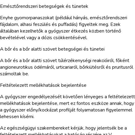
Emésztőrendszeri betegségek és tünetek
Enyhe gyomorpanaszokat (például hányás, emésztőrendszeri
fájdalom, alhasi feszülés és puffadás) figyeltek meg. Ezek
általában kezelhetők a gyógyszer étkezés közben történő
bevételével vagy a dózis csökkentésével.
A bőr és a bőr alatti szövet betegségei és tünetei
A bőr és a bőr alatti szövet túlérzékenységi reakcióiról, főként
angioneurotikus ödémáról, urticariaról, bőrkiütésről és pruritusról
számoltak be.
Feltételezett mellékhatások bejelentése
A gyógyszer engedélyezését követően lényeges a feltételezett
mellékhatások bejelentése, mert ez fontos eszköze annak, hogy
a gyógyszer előny/kockázat profilját folyamatosan figyelemmel
lehessen kísérni.
Az egészségügyi szakembereket kérjük, hogy jelentsék be a
feltételezett mellékhatásokat a hatóság részére az V.