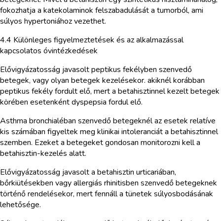
fokozhatja a katekolaminok felszabadulását a tumorból, ami
súlyos hypertoniához vezethet.
4.4 Különleges figyelmeztetések és az alkalmazással
kapcsolatos óvintézkedések
Elővigyázatosság javasolt peptikus fekélyben szenvedő
betegek, vagy olyan betegek kezelésekor. akiknél korábban
peptikus fekély fordult elő, mert a betahisztinnel kezelt betegek
körében esetenként dyspepsia fordul elő.
Asthma bronchialéban szenvedő betegeknél az esetek relatíve
kis számában figyeltek meg klinikai intoleranciát a betahisztinnel
szemben. Ezeket a betegeket gondosan monitorozni kell a
betahisztin-kezelés alatt.
Elővigyázatosság javasolt a betahisztin urticariában,
bőrkiütésekben vagy allergiás rhinitisben szenvedő betegeknek
történő rendelésekor, mert fennáll a tünetek súlyosbodásának
lehetősége.