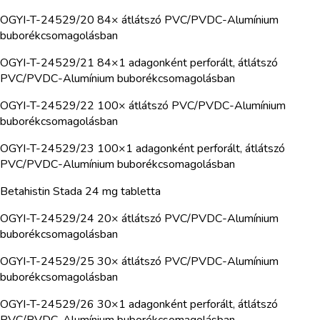
OGYI-T-24529/20 84× átlátszó PVC/PVDC-Alumínium
buborékcsomagolásban
OGYI-T-24529/21 84×1 adagonként perforált, átlátszó
PVC/PVDC-Alumínium buborékcsomagolásban
OGYI-T-24529/22 100× átlátszó PVC/PVDC-Alumínium
buborékcsomagolásban
OGYI-T-24529/23 100×1 adagonként perforált, átlátszó
PVC/PVDC-Alumínium buborékcsomagolásban
Betahistin Stada 24 mg tabletta
OGYI-T-24529/24 20× átlátszó PVC/PVDC-Alumínium
buborékcsomagolásban
OGYI-T-24529/25 30× átlátszó PVC/PVDC-Alumínium
buborékcsomagolásban
OGYI-T-24529/26 30×1 adagonként perforált, átlátszó
PVC/PVDC-Alumínium buborékcsomagolásban