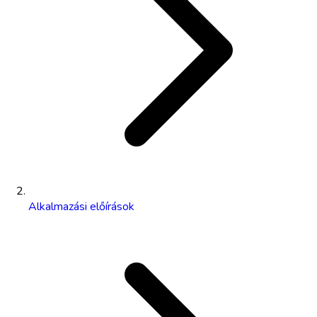
Alkalmazási előírások