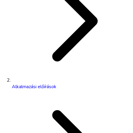
Alkalmazási előírások