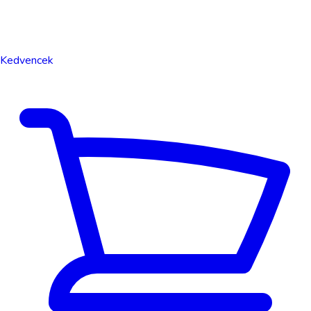
Kedvencek