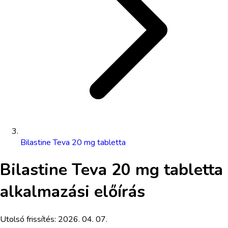
Bilastine Teva 20 mg tabletta
Bilastine Teva 20 mg tabletta
alkalmazási előírás
Utolsó frissítés:
2026. 04. 07.