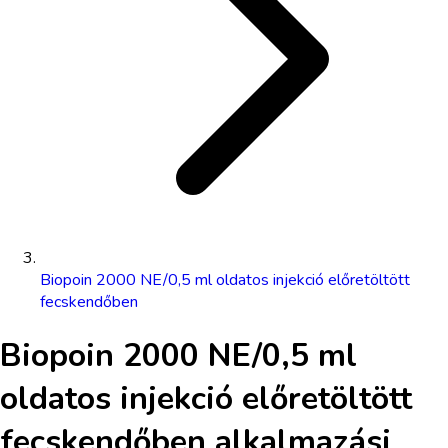
Biopoin 2000 NE/0,5 ml oldatos injekció előretöltött
fecskendőben
Biopoin 2000 NE/0,5 ml
oldatos injekció előretöltött
fecskendőben
alkalmazási