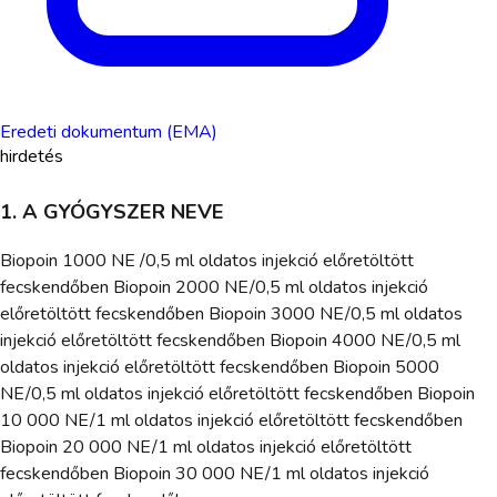
Eredeti dokumentum (EMA)
hirdetés
1. A GYÓGYSZER NEVE
Biopoin 1000 NE /0,5 ml oldatos injekció előretöltött
fecskendőben Biopoin 2000 NE/0,5 ml oldatos injekció
előretöltött fecskendőben Biopoin 3000 NE/0,5 ml oldatos
injekció előretöltött fecskendőben Biopoin 4000 NE/0,5 ml
oldatos injekció előretöltött fecskendőben Biopoin 5000
NE/0,5 ml oldatos injekció előretöltött fecskendőben Biopoin
10 000 NE/1 ml oldatos injekció előretöltött fecskendőben
Biopoin 20 000 NE/1 ml oldatos injekció előretöltött
fecskendőben Biopoin 30 000 NE/1 ml oldatos injekció