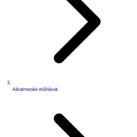
Alkalmazási előírások