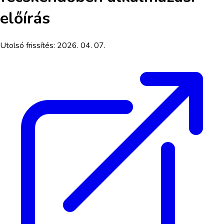
előírás
Utolsó frissítés:
2026. 04. 07.