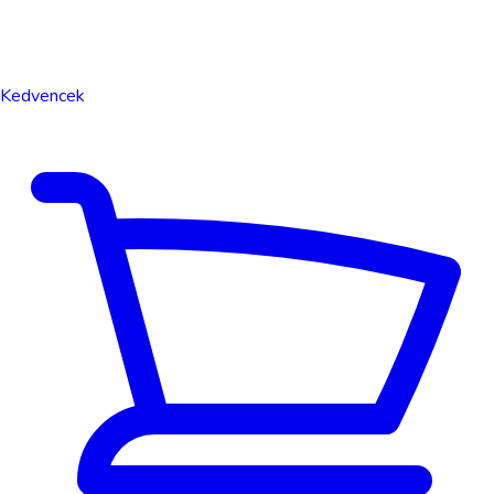
Kedvencek