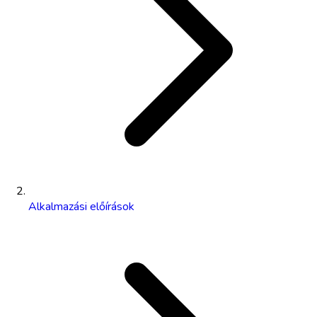
Alkalmazási előírások