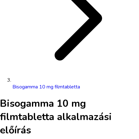
Bisogamma 10 mg filmtabletta
Bisogamma 10 mg
filmtabletta
alkalmazási
előírás