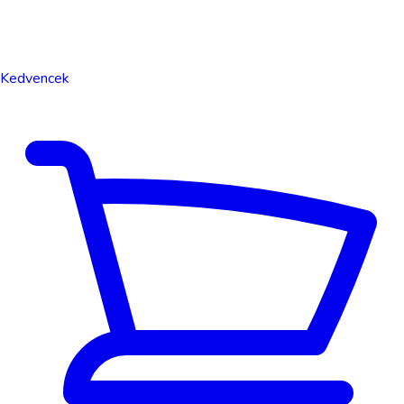
Kedvencek