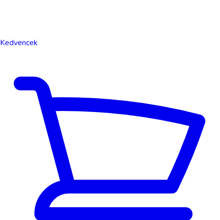
Kedvencek