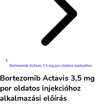
Bortezomib Actavis 3,5 mg por oldatos injekcióhoz
Bortezomib Actavis 3,5 mg
por oldatos injekcióhoz
alkalmazási előírás