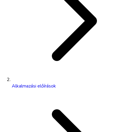
Alkalmazási előírások