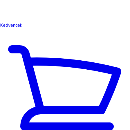
Kedvencek