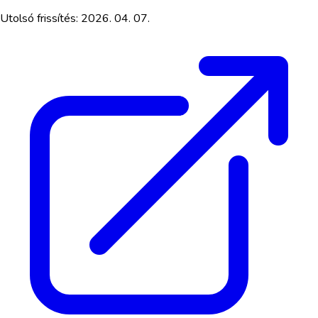
Utolsó frissítés:
2026. 04. 07.