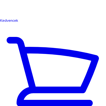
Kedvencek