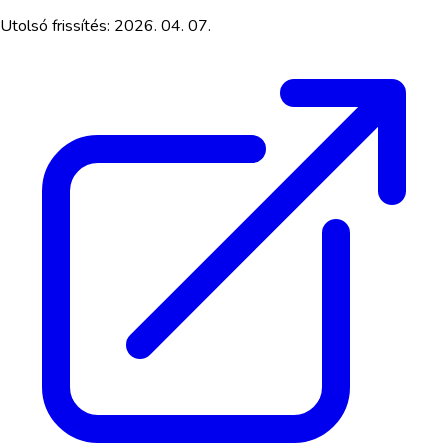
Utolsó frissítés:
2026. 04. 07.