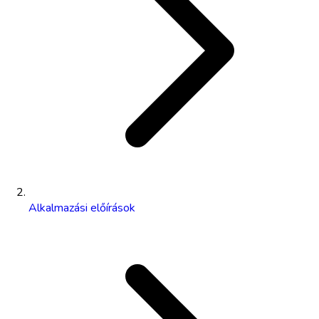
Alkalmazási előírások