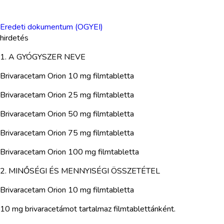
Eredeti dokumentum (OGYEI)
hirdetés
1. A GYÓGYSZER NEVE
Brivaracetam Orion 10 mg filmtabletta
Brivaracetam Orion 25 mg filmtabletta
Brivaracetam Orion 50 mg filmtabletta
Brivaracetam Orion 75 mg filmtabletta
Brivaracetam Orion 100 mg filmtabletta
2. MINŐSÉGI ÉS MENNYISÉGI ÖSSZETÉTEL
Brivaracetam Orion 10 mg filmtabletta
10 mg brivaracetámot tartalmaz filmtablettánként.