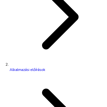
Alkalmazási előírások