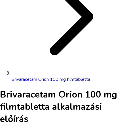
Brivaracetam Orion 100 mg filmtabletta
Brivaracetam Orion 100 mg
filmtabletta
alkalmazási
előírás