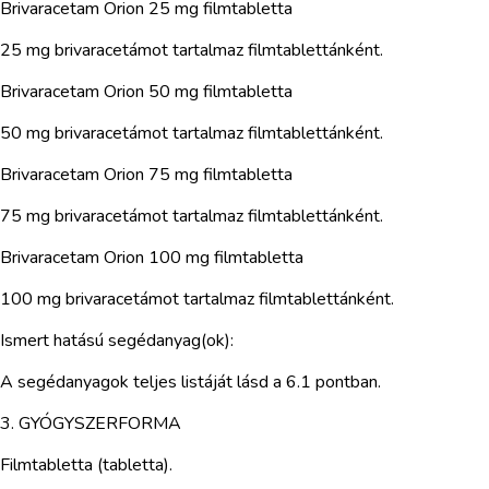
Brivaracetam Orion 25 mg filmtabletta
25 mg brivaracetámot tartalmaz filmtablettánként.
Brivaracetam Orion 50 mg filmtabletta
50 mg brivaracetámot tartalmaz filmtablettánként.
Brivaracetam Orion 75 mg filmtabletta
75 mg brivaracetámot tartalmaz filmtablettánként.
Brivaracetam Orion 100 mg filmtabletta
100 mg brivaracetámot tartalmaz filmtablettánként.
Ismert hatású segédanyag(ok):
A segédanyagok teljes listáját lásd a 6.1 pontban.
3. GYÓGYSZERFORMA
Filmtabletta (tabletta).