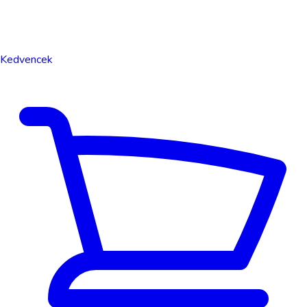
Kedvencek