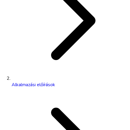
Alkalmazási előírások