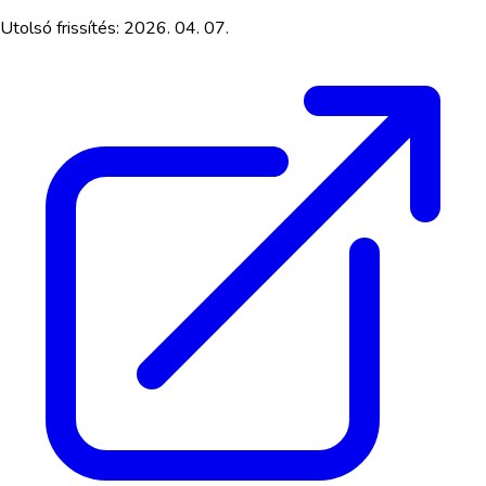
Utolsó frissítés:
2026. 04. 07.