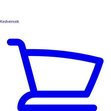
Kedvencek