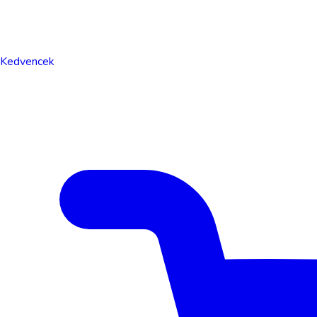
Kedvencek