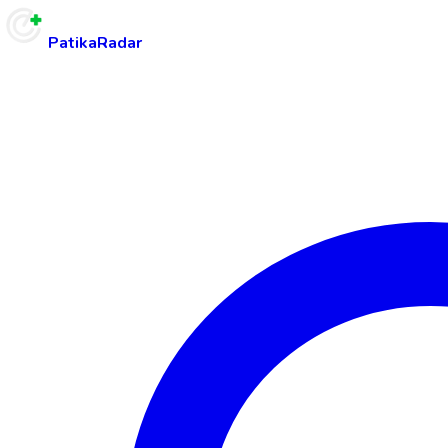
PatikaRadar