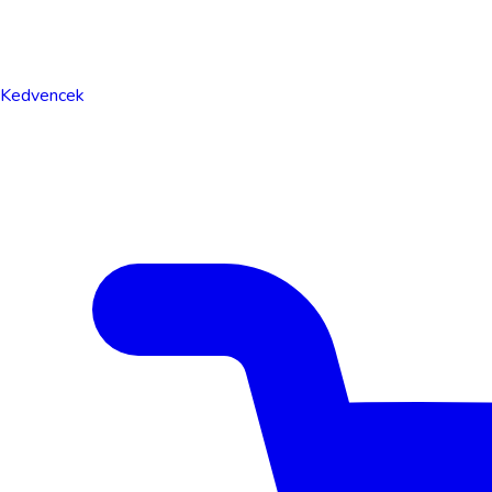
Kedvencek