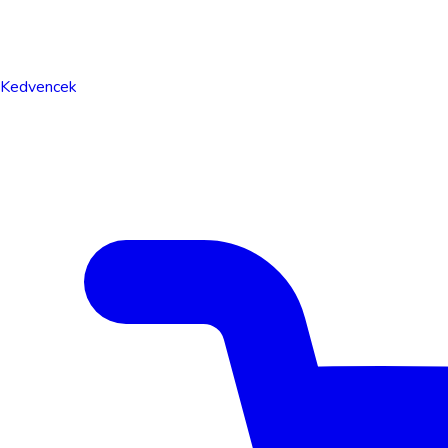
Kedvencek