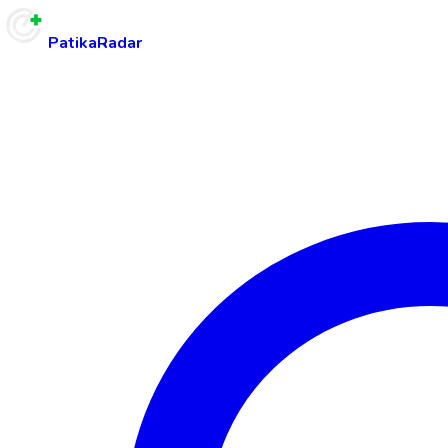
PatikaRadar