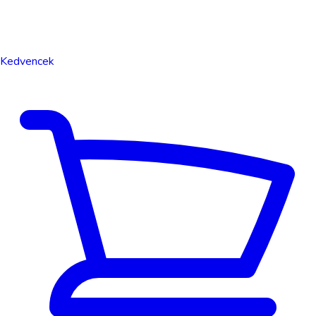
Kedvencek