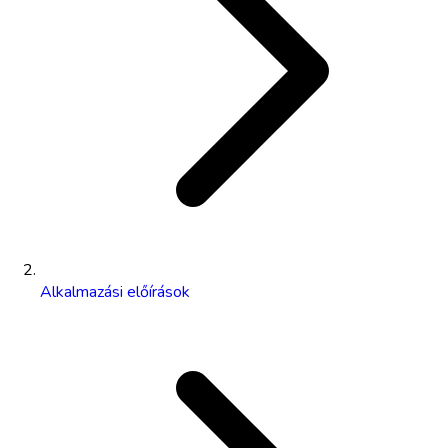
Alkalmazási előírások