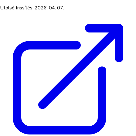
Utolsó frissítés:
2026. 04. 07.