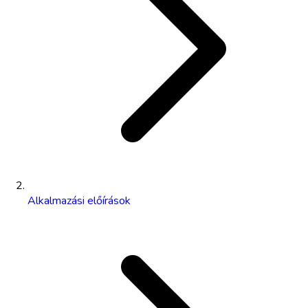
Alkalmazási előírások