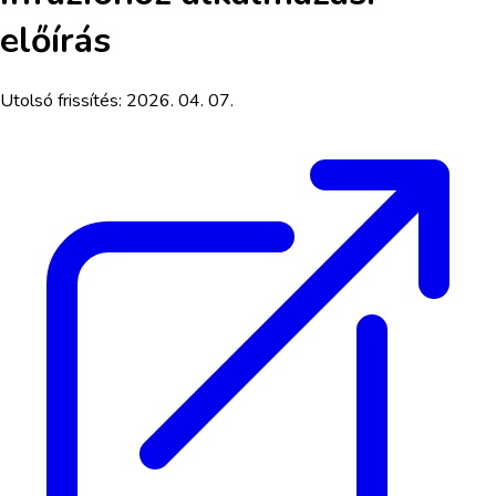
előírás
Utolsó frissítés:
2026. 04. 07.