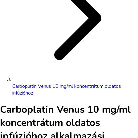
Carboplatin Venus 10 mg/ml koncentrátum oldatos
infúzióhoz
Carboplatin Venus 10 mg/ml
koncentrátum oldatos
infúzióhoz
alkalmazási