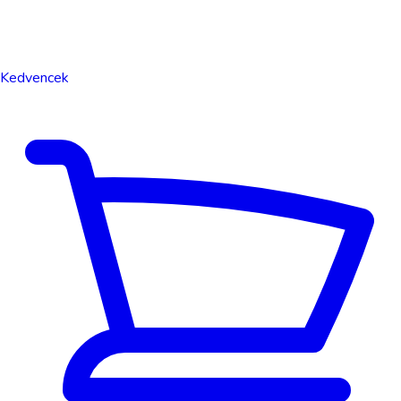
Kedvencek